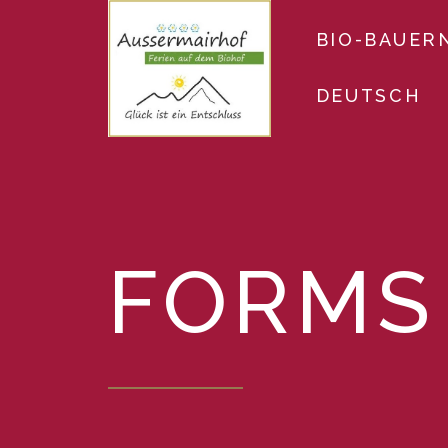
BIO-BAUER
DEUTSCH
FORMS