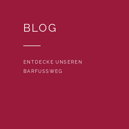
BLOG
ENTDECKE UNSEREN
BARFUSSWEG