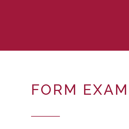
FORM EXAM