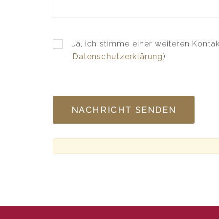
Ja, ich stimme einer weiteren Konta
Datenschutzerklärung
)