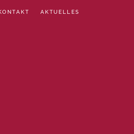
KONTAKT
AKTUELLES