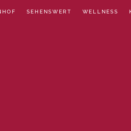
NHOF
SEHENSWERT
WELLNESS