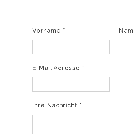
Vorname
*
Na
E-Mail Adresse
*
Ihre Nachricht
*