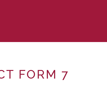
CT FORM 7