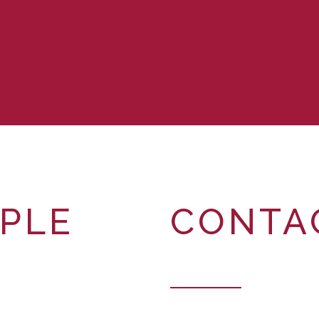
PLE
CONTA