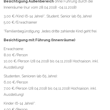
Besichtigung Außenbereich
ohne Führung durch die
Innenräume (nur vom 28.04.2018 -04.11.2018)
3,00 €/Kind (6-14 Jahre)*, Student, Senior (ab 65 Jahre)
5,00 €/Erwachsener
*Familienbegünstigung: Jedes dritte zahlende Kind geht frei.
Besichtigung mit Führung (Innenräume)
Erwachsene:
8,00 €/Person
10,00 €/Person (28.04.2018 bis 04.11.2018 Hochsaison, inkl.
Ausstellung)
Studenten, Senioren (ab 65 Jahre):
6,00 €/Person
7,00 €/Person (28.04.2018 bis 04.11.2018 Hochsaison, inkl.
Ausstellung)
Kinder (6-14 Jahre)*:
4,00 €/Person