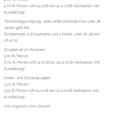
5,00 €/Person (28.04.2018 bis 04.11.2018 Hochsaison, inkl.
Ausstellung)
*Familienbegünstigung: Jedes dritte zahlende Kind unter 18
Jahren geht frei.
Familienkarte (2 Erwachsene und 2 Kinder unter 18 Jahren)
26,00 €
Gruppen ab 20 Personen:
5,00 €/Person
6,00 €/Person (28.04.2018 bis 04.11.2018 Hochsaison, inkl.
Ausstellung)
Kinder- und Schülergruppen:
3,00 €/Person
3,50 €/Person (28.04.2018 bis 04.11.2018 Hochsaison, inkl.
Ausstellung)
Alle Angaben ohne Gewähr.