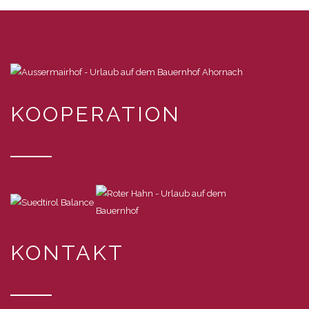
KOOPERATION
KONTAKT