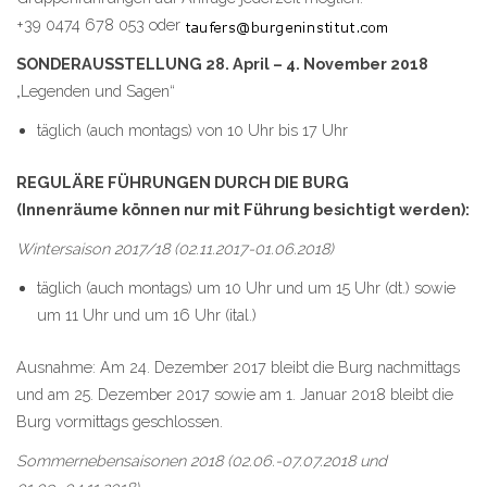
+39 0474 678 053 oder
SONDERAUSSTELLUNG 28. April – 4. November 2018
„Legenden und Sagen“
täglich (auch montags) von 10 Uhr bis 17 Uhr
REGULÄRE FÜHRUNGEN DURCH DIE BURG
(Innenräume können nur mit Führung besichtigt werden):
Wintersaison 2017/18 (02.11.2017-01.06.2018)
täglich (auch montags) um 10 Uhr und um 15 Uhr (dt.) sowie
um 11 Uhr und um 16 Uhr (ital.)
Ausnahme: Am 24. Dezember 2017 bleibt die Burg nachmittags
und am 25. Dezember 2017 sowie am 1. Januar 2018 bleibt die
Burg vormittags geschlossen.
Sommernebensaisonen 2018 (02.06.-07.07.2018 und