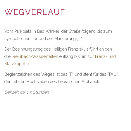
WEGVERLAUF
Vom Parkplatz in Bad Winkel der Straße folgend bis zum
symbolischen Tor und der Markierung „T“.
Der Besinnungsweg des Heiligen Franziskus führt an den
drei
Reinbach-Wasserfällen
entlang bis hin zur
Franz- und
Klarakapelle
.
Begleitzeichen des Weges ist das „T“ und steht für das „TAU“,
den letzten Buchstaben des hebräischen Alphabets.
Gehzeit ca. 1,5 Stunden.