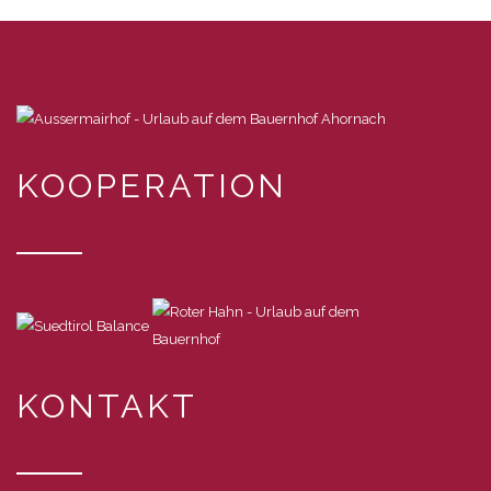
KOOPERATION
KONTAKT