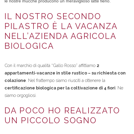
le nostre mucche producono un meraviglioso latte fieno.
IL NOSTRO SECONDO
PILASTRO È LA VACANZA
NELL’AZIENDA AGRICOLA
BIOLOGICA
Con il marchio di qualità “Gallo Rosso” affittiamo
2
appartamenti-vacanze in stile rustico – su richiesta con
colazione
. Nel frattempo siamo riusciti a ottenere la
certificazione biologica per la coltivazione di 4 fiori
. Ne
siamo orgogliosi.
DA POCO HO REALIZZATO
UN PICCOLO SOGNO