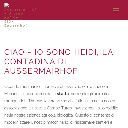
CIAO - IO SONO HEIDI, LA
CONTADINA DI
AUSSERMAIRHOF
Quando mio marito Thomas è al lavoro, io e mia suocera
Marianna ci occupiamo della
stalla
, nutrendo gli animali e
mungendoli. Thomas lavora vicino alla fattoria, in nella nostra
associazione turistica a Campo Tures. Investiamo il suo reddito
nella nostra azienda agricola biologica. Questo ci consente di
modernizzare il nostro macchinario, di risistemare sentieri e