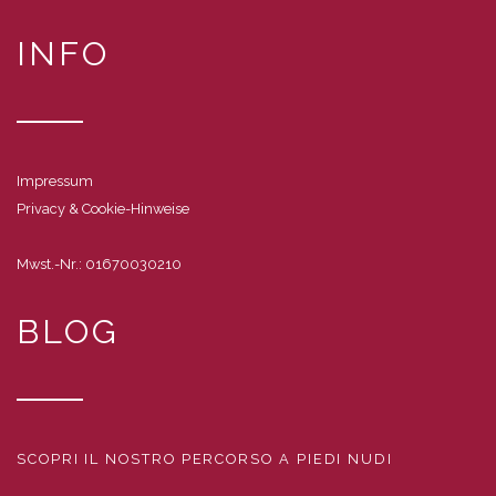
INFO
Impressum
Privacy & Cookie-Hinweise
Mwst.-Nr.: 01670030210
BLOG
SCOPRI IL NOSTRO PERCORSO A PIEDI NUDI