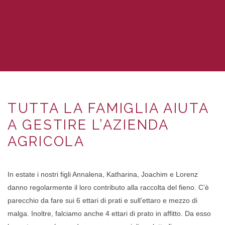
TUTTA LA FAMIGLIA AIUTA
A GESTIRE L’AZIENDA
AGRICOLA
In estate i nostri figli Annalena, Katharina, Joachim e Lorenz
danno regolarmente il loro contributo alla raccolta del fieno. C’è
parecchio da fare sui 6 ettari di prati e sull’ettaro e mezzo di
malga. Inoltre, falciamo anche 4 ettari di prato in affitto. Da esso